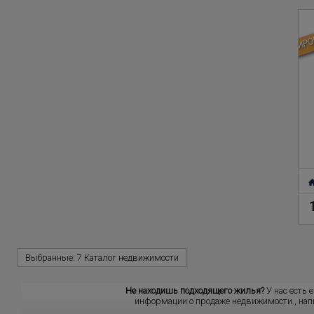
ЗАБРОНИРО
Выбранные:
7 Каталог недвижимости
Не находишь подходящего жилья?
У нас есть 
информации о продаже недвижимости.
, на