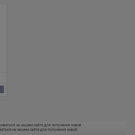
ироваться на нашем сайте для получения новой
ваться
на нашем сайте для получения новой